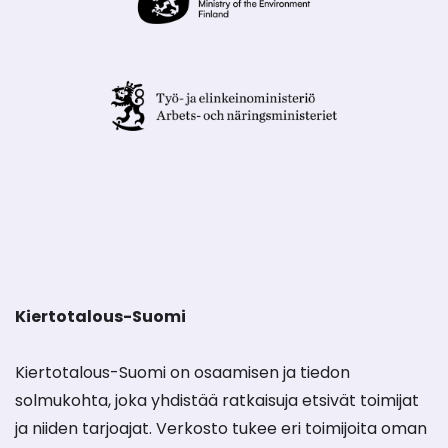
Kiertotalous-Suomi
Kiertotalous-Suomi on osaamisen ja tiedon
solmukohta, joka yhdistää ratkaisuja etsivät toimijat
ja niiden tarjoajat. Verkosto tukee eri toimijoita oman