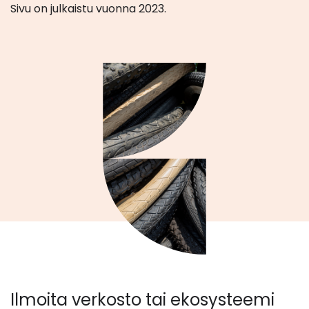
Sivu on julkaistu vuonna 2023.
Ilmoita verkosto tai ekosysteemi