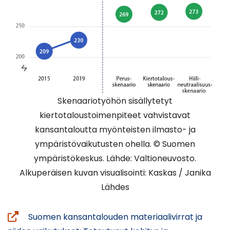
Skenaariotyöhön sisällytetyt
kiertotaloustoimenpiteet vahvistavat
kansantaloutta myönteisten ilmasto- ja
ympäristövaikutusten ohella. © Suomen
ympäristökeskus. Lähde: Valtioneuvosto.
Alkuperäisen kuvan visualisointi: Kaskas / Janika
Lähdes
Suomen kansantalouden materiaalivirrat ja