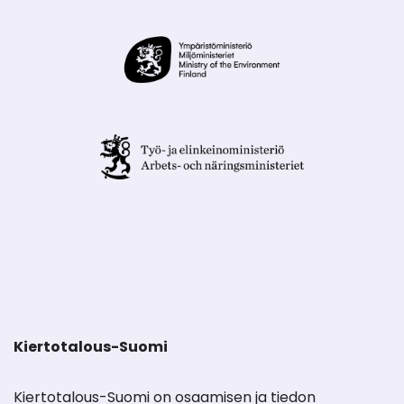
Kiertotalous-Suomi
Kiertotalous-Suomi on osaamisen ja tiedon