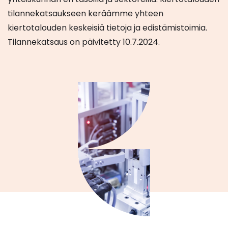
tilannekatsaukseen keräämme yhteen
kiertotalouden keskeisiä tietoja ja edistämistoimia.
Tilannekatsaus on päivitetty 10.7.2024.