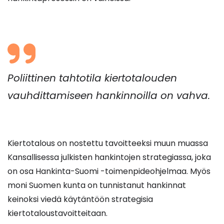
Poliittinen tahtotila kiertotalouden
vauhdittamiseen hankinnoilla on vahva.
Kiertotalous on nostettu tavoitteeksi muun muassa
Kansallisessa julkisten hankintojen strategiassa, joka
on osa Hankinta-Suomi -toimenpideohjelmaa. Myös
moni Suomen kunta on tunnistanut hankinnat
keinoksi viedä käytäntöön strategisia
kiertotaloustavoitteitaan.