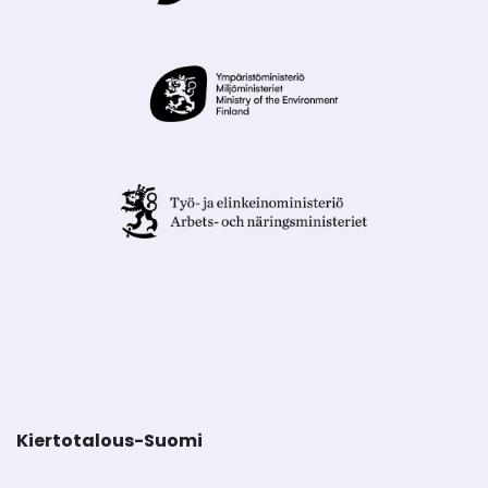
Kiertotalous-Suomi