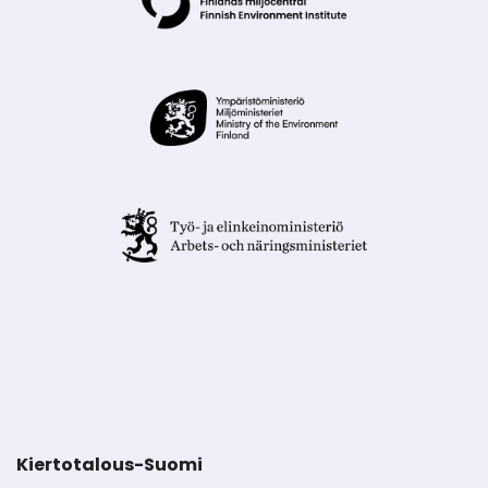
Kiertotalous-Suomi