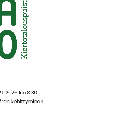
.9.2026 klo 8.30
ran kehittyminen.