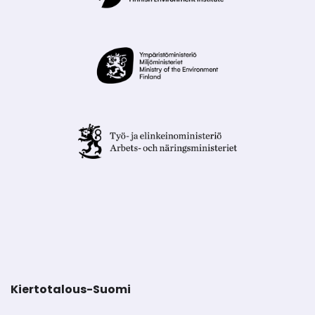
Kiertotalous-Suomi