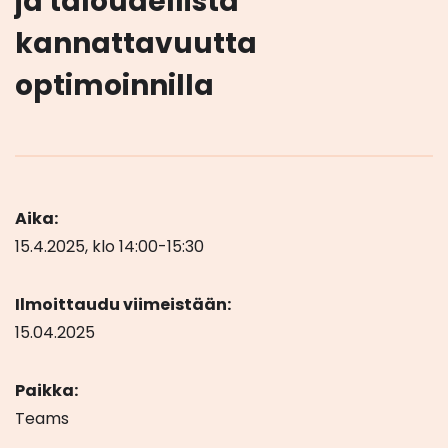
ja taloudellista
kannattavuutta
optimoinnilla
Aika:
15.4.2025, klo 14:00-15:30
Ilmoittaudu viimeistään:
15.04.2025
Paikka:
Teams