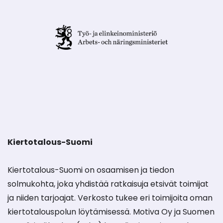
Kiertotalous-Suomi
Kiertotalous-Suomi on osaamisen ja tiedon
solmukohta, joka yhdistää ratkaisuja etsivät toimijat
ja niiden tarjoajat. Verkosto tukee eri toimijoita oman
kiertotalouspolun löytämisessä. Motiva Oy ja Suomen