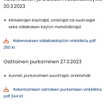
20.3.2023
Kiinteistöjen käyttäjät, omistajat tai vuokraajat
sekä väliaikaisen käytön mahdollistajat
Rakennuksen väliaikaiskäytön vinkkilista, pdf
250 kt
Osittainen purkaminen 27.3.2023
Kunnat, purkutoimien suorittajat, arkkitehdit
Rakentamisen osittaisen purkamisen vinkkilista,
pdf 244 kt