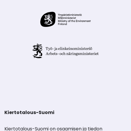
Kiertotalous-Suomi
Kiertotalous-Suomi on osaamisen ja tiedon