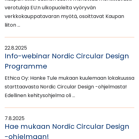
verotuloja EU:n ulkopuolelta vyöryvän
verkkokauppatavaran myötä, osoittavat Kaupan
liiton …
22.8.2025
Info-webinar Nordic Circular Design
Programme
Ethica Oy: Hanke Tule mukaan kuulemaan lokakuussa
starttaavasta Nordic Circular Design -ohjelmasta!
Edellinen kehitysohjelma oli …
7.8.2025
Hae mukaan Nordic Circular Design
-ohjelmaan!