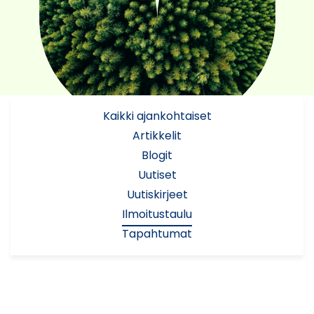
Kaikki ajankohtaiset
Artikkelit
Blogit
Uutiset
Uutiskirjeet
Ilmoitustaulu
Tapahtumat