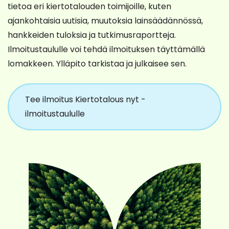
tietoa eri kiertotalouden toimijoille, kuten
ajankohtaisia uutisia, muutoksia lainsäädännössä,
hankkeiden tuloksia ja tutkimusraportteja.
Ilmoitustaululle voi tehdä ilmoituksen täyttämällä
lomakkeen. Ylläpito tarkistaa ja julkaisee sen.
Tee ilmoitus Kiertotalous nyt -
ilmoitustaululle